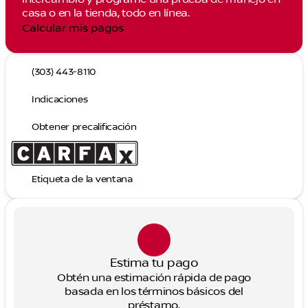
casa o en la tienda, todo en línea.
Calcular mis pagos
(303) 443-8110
Indicaciones
Obtener precalificación
Etiqueta de la ventana
Estima tu pago
Obtén una estimación rápida de pago
basada en los términos básicos del
préstamo.