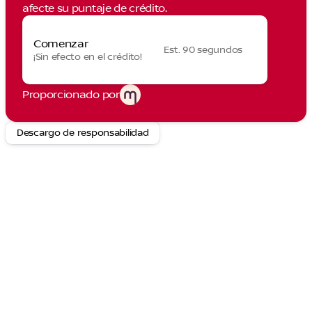
afecte su puntaje de crédito.
Comenzar
Est. 90 segundos
¡Sin efecto en el crédito!
Proporcionado por
Descargo de responsabilidad