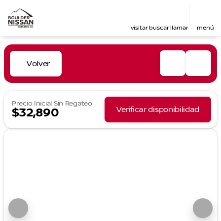
visitar
buscar
llamar
menú
Volver
Precio Inicial Sin Regateo
Verificar disponibilidad
$32,890